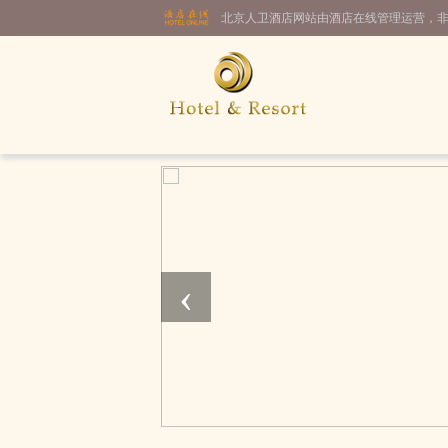
北京人卫酒店网站由酒店在线管理运营，
‹